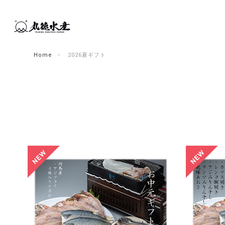
Home
2026夏ギフト