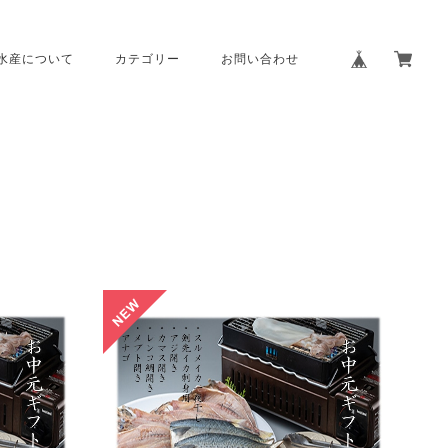
水産について
カテゴリー
お問い合わせ