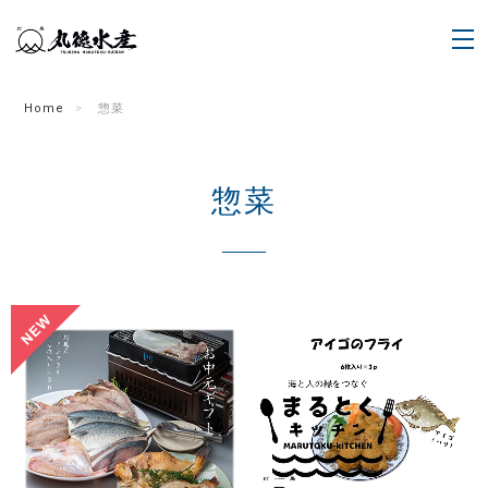
Home
惣菜
惣菜