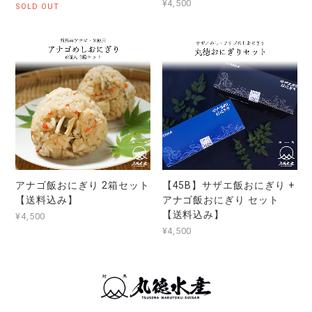
¥4,500
SOLD OUT
アナゴ飯おにぎり 2箱セット
【45B】サザエ飯おにぎり +
【送料込み】
アナゴ飯おにぎり セット
【送料込み】
¥4,500
¥4,500